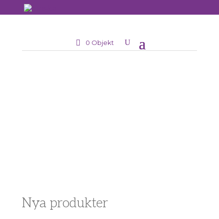
0 Objekt
Nya produkter