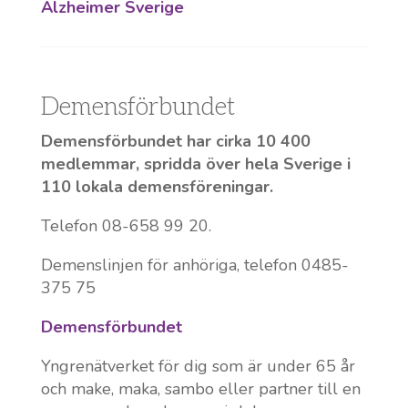
Alzheimer Sverige
Demensförbundet
Demensförbundet har cirka 10 400
medlemmar, spridda över hela Sverige i
110 lokala demensföreningar.
Telefon 08-658 99 20.
Demenslinjen för anhöriga, telefon 0485-
375 75
Demensförbundet
Yngrenätverket för dig som är under 65 år
och make, maka, sambo eller partner till en