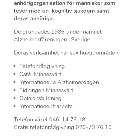
anhörigorganisation för människor som
lever med en kognitiv sjukdom samt
deras anhöriga.
De grundades 1986 under namnet
Alzheimerföreningen i Sverige.
Deras verksamhet har sex huvudområden:
Telefonrådgivning
Café Minnesvärt
Internationella Alzheimerdagen
Tidningen Minnesvärt
Opinionsbildning
Internationellt arbete
Telefon växel 046-14 73 18.
Gratis telefonrådgivning 020-73 76 10