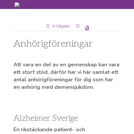
0 Objekt
Anhörigföreningar
Att vara en del av en gemenskap kan vara
ett stort stöd, därför har vi här samlat ett
antal anhörigföreningar för dig som har
en anhörig med demensjukdom.
Alzheimer Sverige
En rikstäckande patient- och