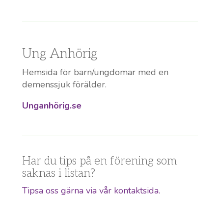
Ung Anhörig
Hemsida för barn/ungdomar med en
demenssjuk förälder.
Unganhörig.se
Har du tips på en förening som
saknas i listan?
Tipsa oss gärna via vår kontaktsida.