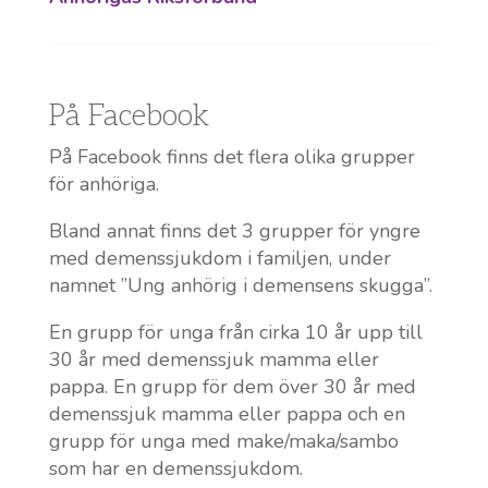
På Facebook
På Facebook finns det flera olika grupper
för anhöriga.
Bland annat finns det 3 grupper för yngre
med demenssjukdom i familjen, under
namnet ”Ung anhörig i demensens skugga”.
En grupp för unga från cirka 10 år upp till
30 år med demenssjuk mamma eller
pappa. En grupp för dem över 30 år med
demenssjuk mamma eller pappa och en
grupp för unga med make/maka/sambo
som har en demenssjukdom.