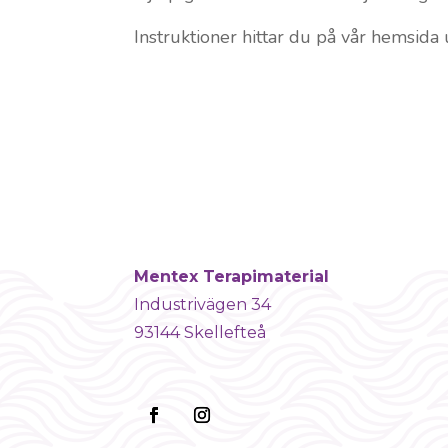
Instruktioner hittar du på vår hemsida 
Mentex Terapimaterial
Industrivägen 34
93144 Skellefteå