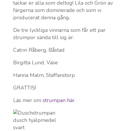
tackar er alla som deltog! Lila och Grön av
färgerna som dominerade och som vi
producerat denna gång.
De tre lyckliga vinnarna som får ett par
strumpor sända till sig är:
Catrin Råberg, Båstad
Birgitta Lund, Väse
Hanna Malm, Staffanstorp
GRATTIS!
Läs mer om
strumpan här.