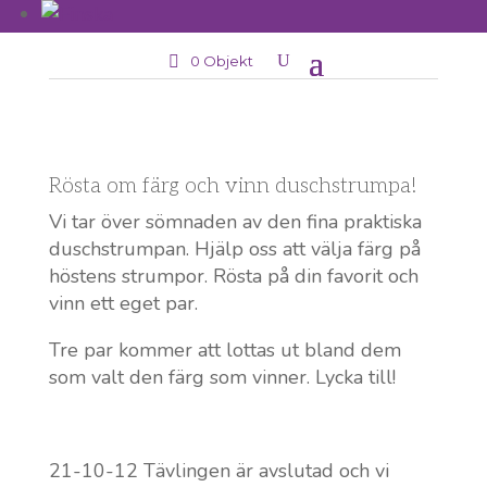
0 Objekt
Rösta om färg och vinn duschstrumpa!
Vi tar över sömnaden av den fina praktiska
duschstrumpan. Hjälp oss att välja färg på
höstens strumpor. Rösta på din favorit och
vinn ett eget par.
Tre par kommer att lottas ut bland dem
som valt den färg som vinner. Lycka till!
21-10-12 Tävlingen är avslutad och vi