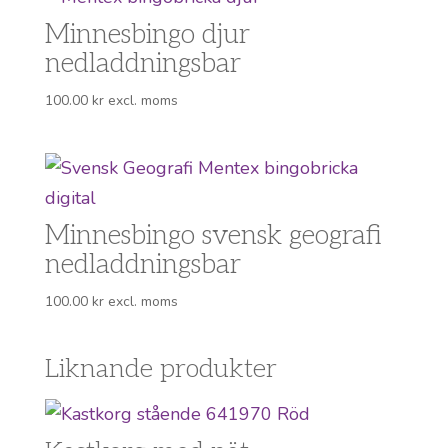
Minnesbingo djur
nedladdningsbar
100.00
kr
excl. moms
Minnesbingo svensk geografi
nedladdningsbar
100.00
kr
excl. moms
Liknande produkter