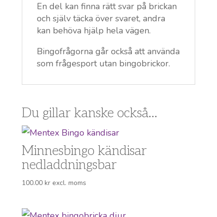
En del kan finna rätt svar på brickan
och själv täcka över svaret, andra
kan behöva hjälp hela vägen.
Bingofrågorna går också att använda
som frågesport utan bingobrickor.
Du gillar kanske också…
Minnesbingo kändisar
nedladdningsbar
100.00
kr
excl. moms