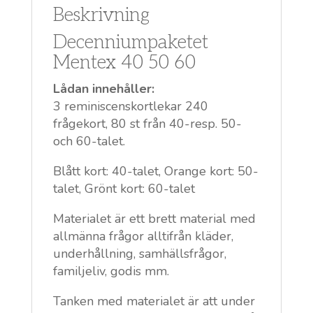
Beskrivning
Decenniumpaketet
Mentex 40 50 60
Lådan innehåller:
3 reminiscenskortlekar 240
frågekort, 80 st från 40-resp. 50-
och 60-talet.
Blått kort: 40-talet, Orange kort: 50-
talet, Grönt kort: 60-talet
Materialet är ett brett material med
allmänna frågor alltifrån kläder,
underhållning, samhällsfrågor,
familjeliv, godis mm.
Tanken med materialet är att under