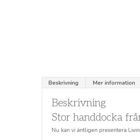
Beskrivning
Mer information
Beskrivning
Stor handdocka frå
Nu kan vi äntligen presentera Livi