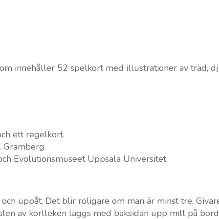
om innehåller 52 spelkort med illustrationer av träd, dj
ch ett regelkort.
. Gramberg.
 och Evolutionsmuseet Uppsala Universitet.
 och uppåt. Det blir roligare om man är minst tre. Givare
Resten av kortleken läggs med baksidan upp mitt på bord