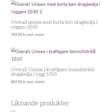
Overall unisex med korta ben dragkedja i
ryggen 2030
553.00
kr
excl. moms
Overall Unisex i kraftigare bomullstrikå
dragkedja i rygg 1010
807.00
kr
excl. moms
Liknande produkter