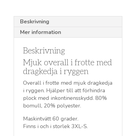
Beskrivning
Mer information
Beskrivning
Mjuk overall i frotte med
dragkedja i ryggen
Overall i frotte med mjuk dragkedja
i ryggen. Hjälper till att förhindra
plock med inkontinensskydd. 80%
bomull, 20% polyester.
Maskintvätt 60 grader.
Finns i och i storlek 3XL-S.