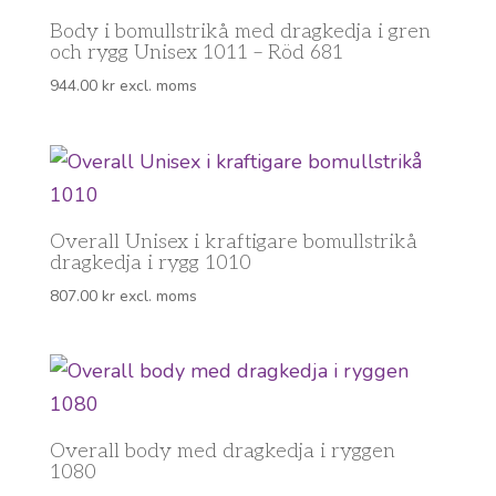
Body i bomullstrikå med dragkedja i gren
och rygg Unisex 1011 – Röd 681
944.00
kr
excl. moms
Overall Unisex i kraftigare bomullstrikå
dragkedja i rygg 1010
807.00
kr
excl. moms
Overall body med dragkedja i ryggen
1080