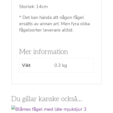
Storlek: 14cm
* Det kan hända att någon fågel
ersätts av annan art. Men fyra olika
fågelsorter leverans alltid.
Mer information
Vikt
0.3 kg
Du gillar kanske också…