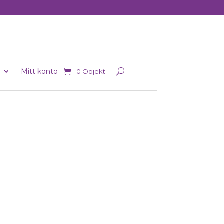
Mitt konto
0 Objekt