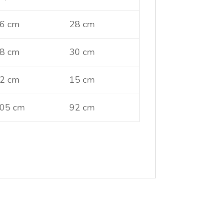
6 cm
28 cm
8 cm
30 cm
2 cm
15 cm
05 cm
92 cm