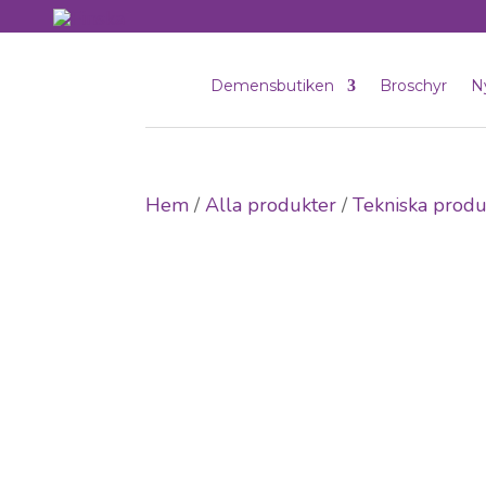
Demensbutiken
Broschyr
N
Hem
/
Alla produkter
/
Tekniska produ