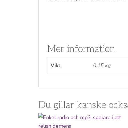
Mer information
Vikt
0.15 kg
Du gillar kanske ock