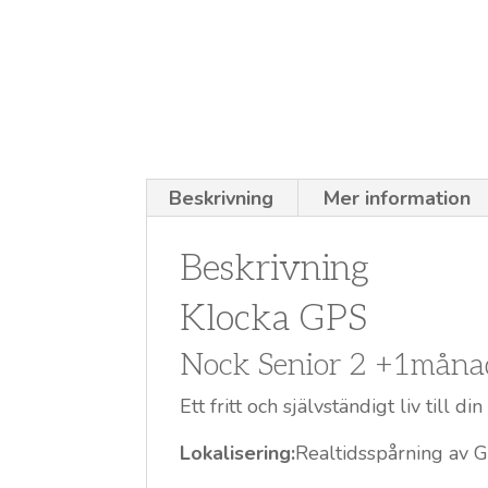
Beskrivning
Mer information
Beskrivning
Klocka GPS
Nock Senior 2 +1månad
Ett fritt och självständigt liv til
Lokalisering:
Realtidsspårning av 