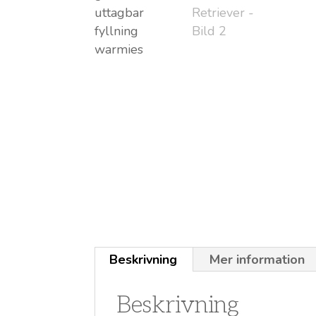
Beskrivning
Mer information
Beskrivning