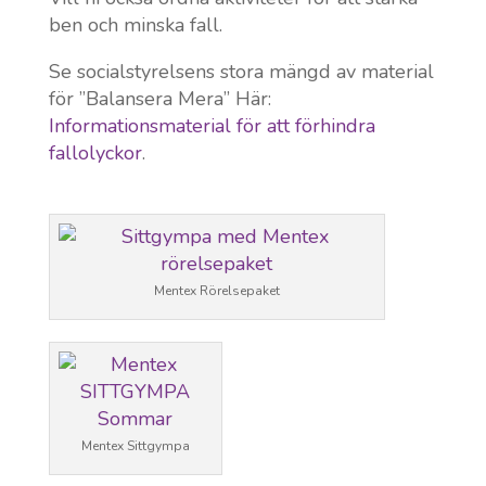
ben och minska fall.
Se socialstyrelsens stora mängd av material
för ”Balansera Mera” Här:
Informationsmaterial för att förhindra
fallolyckor
.
Mentex Rörelsepaket
Mentex Sittgympa